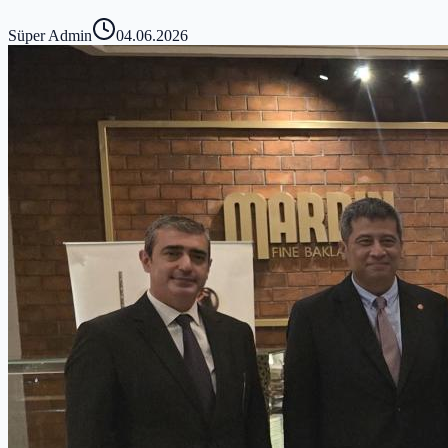
Süper Admin
04.06.2026