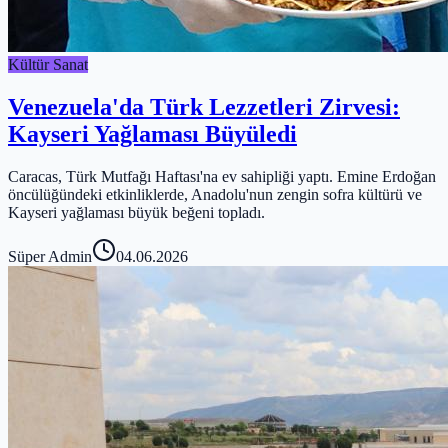
Kültür Sanat
Venezuela'da Türk Lezzetleri Zirvesi:
Kayseri Yağlaması Büyüledi
Caracas, Türk Mutfağı Haftası'na ev sahipliği yaptı. Emine Erdoğan
öncülüğündeki etkinliklerde, Anadolu'nun zengin sofra kültürü ve
Kayseri yağlaması büyük beğeni topladı.
Süper Admin
04.06.2026