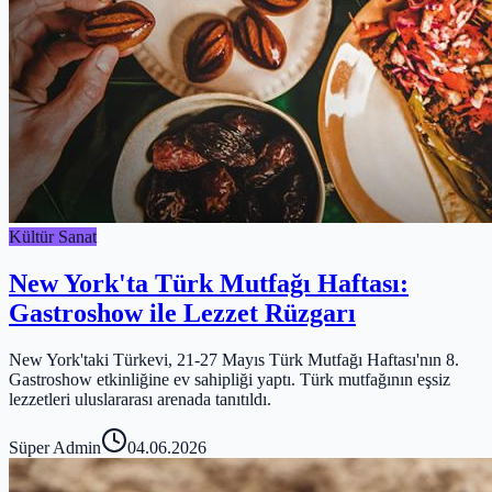
Kültür Sanat
New York'ta Türk Mutfağı Haftası:
Gastroshow ile Lezzet Rüzgarı
New York'taki Türkevi, 21-27 Mayıs Türk Mutfağı Haftası'nın 8.
Gastroshow etkinliğine ev sahipliği yaptı. Türk mutfağının eşsiz
lezzetleri uluslararası arenada tanıtıldı.
Süper Admin
04.06.2026