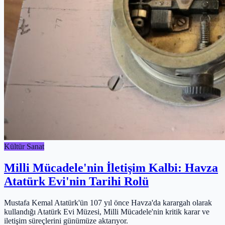
Kültür Sanat
Milli Mücadele'nin İletişim Kalbi: Havza
Atatürk Evi'nin Tarihi Rolü
Mustafa Kemal Atatürk'ün 107 yıl önce Havza'da karargah olarak
kullandığı Atatürk Evi Müzesi, Milli Mücadele'nin kritik karar ve
iletişim süreçlerini günümüze aktarıyor.