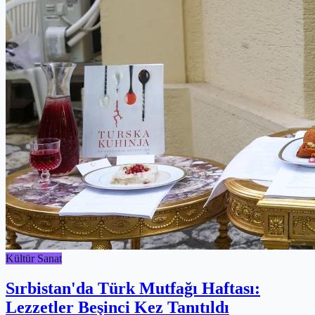
Kültür Sanat
Sırbistan'da Türk Mutfağı Haftası:
Lezzetler Beşinci Kez Tanıtıldı