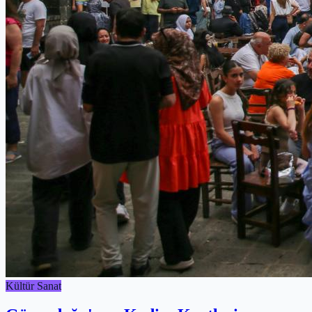
Kültür Sanat