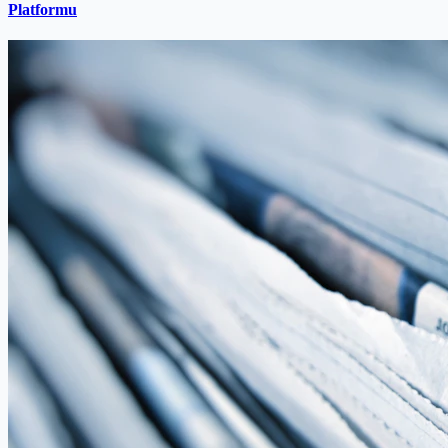
Platformu