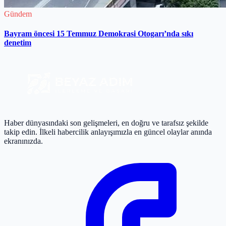
Gündem
Bayram öncesi 15 Temmuz Demokrasi Otogarı’nda sıkı
denetim
Haber dünyasındaki son gelişmeleri, en doğru ve tarafsız şekilde
takip edin. İlkeli habercilik anlayışımızla en güncel olaylar anında
ekranınızda.