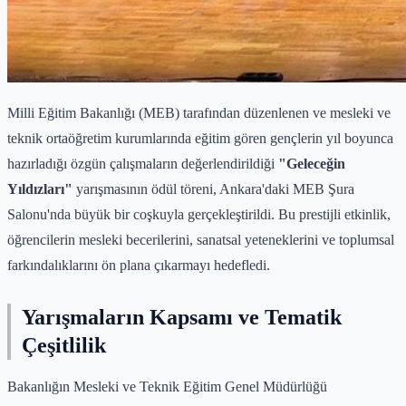
Milli Eğitim Bakanlığı (MEB) tarafından düzenlenen ve mesleki ve
teknik ortaöğretim kurumlarında eğitim gören gençlerin yıl boyunca
hazırladığı özgün çalışmaların değerlendirildiği
"Geleceğin
Yıldızları"
yarışmasının ödül töreni, Ankara'daki MEB Şura
Salonu'nda büyük bir coşkuyla gerçekleştirildi. Bu prestijli etkinlik,
öğrencilerin mesleki becerilerini, sanatsal yeteneklerini ve toplumsal
farkındalıklarını ön plana çıkarmayı hedefledi.
Yarışmaların Kapsamı ve Tematik
Çeşitlilik
Bakanlığın Mesleki ve Teknik Eğitim Genel Müdürlüğü