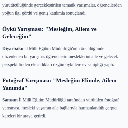
yürütücülüğünde gerçekleştirilen tematik yarışmalar, öğrencilerden
yoğun ilgi gördü ve geniş katılımla sonuçlandı:
Öykü Yarışması: "Mesleğim, Ailem ve
Geleceğim"
Diyarbakır
İl Milli Eğitim Müdürlüğü'nün öncülüğünde
düzenlenen bu yarışma, öğrencilerin mesleklerini aile ve gelecek
perspektifinden ele aldıkları özgün öykülere ev sahipliği yaptı.
Fotoğraf Yarışması: "Mesleğim Elimde, Ailem
Yanımda"
Samsun
İl Milli Eğitim Müdürlüğü tarafından yürütülen fotoğraf
yarışması, mesleki yaşamın aile bağlarıyla harmanlandığı çarpıcı
kareleri bir araya getirdi.