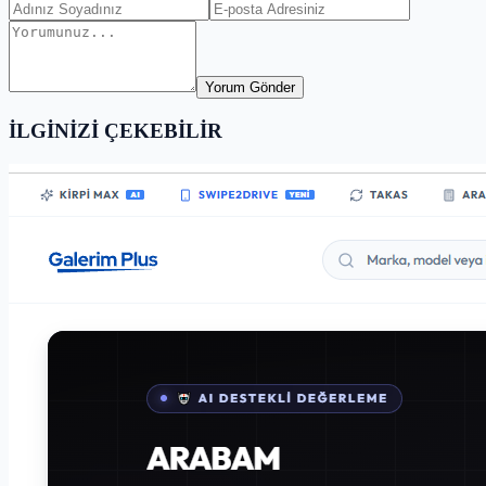
Yorum Gönder
İLGİNİZİ ÇEKEBİLİR