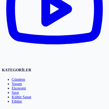
KATEGORİLER
Gündem
Yaşam
Ekonomi
Spor
Kültür Sanat
Eğitim