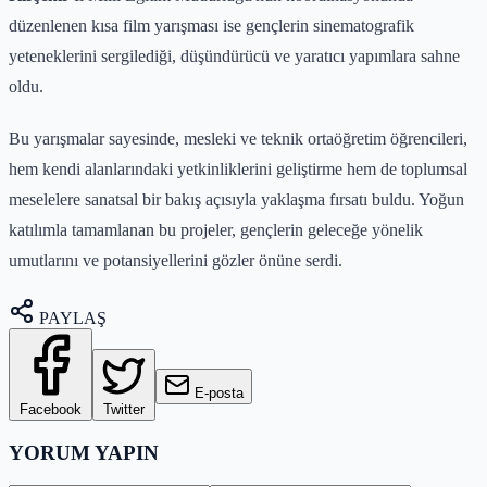
düzenlenen kısa film yarışması ise gençlerin sinematografik
yeteneklerini sergilediği, düşündürücü ve yaratıcı yapımlara sahne
oldu.
Bu yarışmalar sayesinde, mesleki ve teknik ortaöğretim öğrencileri,
hem kendi alanlarındaki yetkinliklerini geliştirme hem de toplumsal
meselelere sanatsal bir bakış açısıyla yaklaşma fırsatı buldu. Yoğun
katılımla tamamlanan bu projeler, gençlerin geleceğe yönelik
umutlarını ve potansiyellerini gözler önüne serdi.
PAYLAŞ
E-posta
Facebook
Twitter
YORUM YAPIN