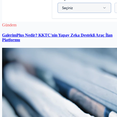
Gündem
GalerimPlus Nedir? KKTC'nin Yapay Zeka Destekli Araç İlan
Platformu