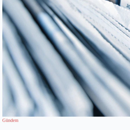
Gündem