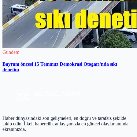
Gündem
Bayram öncesi 15 Temmuz Demokrasi Otogarı’nda sıkı
denetim
Haber dünyasındaki son gelişmeleri, en doğru ve tarafsız şekilde
takip edin. İlkeli habercilik anlayışımızla en güncel olaylar anında
ekranınızda.