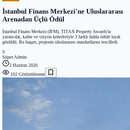
İstanbul Finans Merkezi'ne Uluslararası
Arenadan Üçlü Ödül
İstanbul Finans Merkezi (İFM), TITAN Property Awards'ta
yaratıcılık, kalite ve vizyon kriterleriyle 3 farklı dalda ödüle layık
görüldü. Bu başarı, projenin uluslararası standartlarını tescilledi.
S
Süper Admin
2 Haziran 2026
102
Görüntülenme