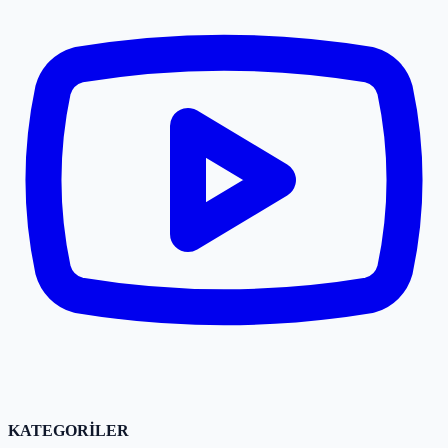
KATEGORİLER