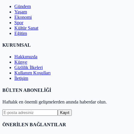
Gündem
Yaşam
Ekonomi
Spor
Kültür Sanat
Eğitim
KURUMSAL
Hakkımızda
Künye
Gizlilik İlkeleri
Kullanım Koşulları
İletişim
BÜLTEN ABONELİĞİ
Haftalık en önemli gelişmelerden anında haberdar olun.
Kayıt
ÖNERİLEN BAĞLANTILAR