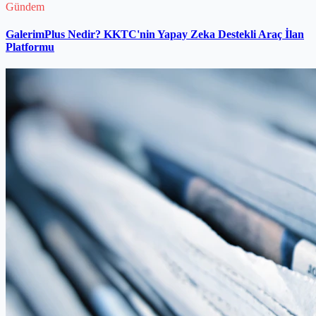
Gündem
GalerimPlus Nedir? KKTC'nin Yapay Zeka Destekli Araç İlan
Platformu