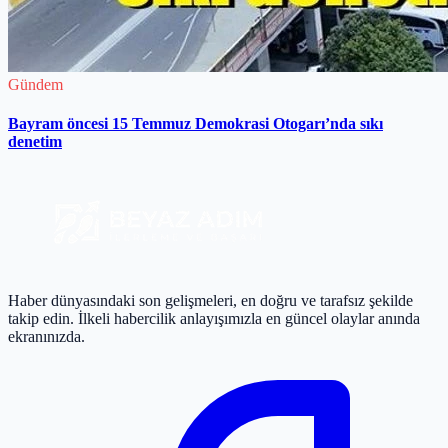
Gündem
Bayram öncesi 15 Temmuz Demokrasi Otogarı’nda sıkı
denetim
Haber dünyasındaki son gelişmeleri, en doğru ve tarafsız şekilde
takip edin. İlkeli habercilik anlayışımızla en güncel olaylar anında
ekranınızda.