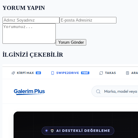
YORUM YAPIN
Yorum Gönder
İLGİNİZİ ÇEKEBİLİR