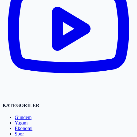
KATEGORİLER
Gündem
Yaşam
Ekonomi
Spor