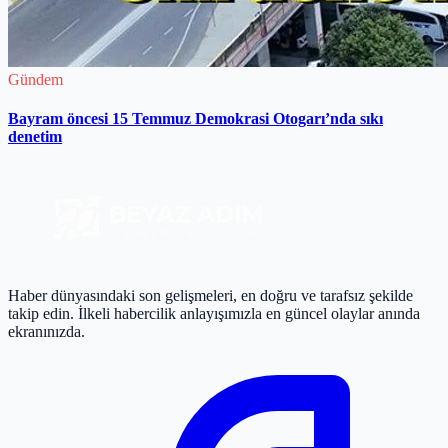
Gündem
Bayram öncesi 15 Temmuz Demokrasi Otogarı’nda sıkı
denetim
Haber dünyasındaki son gelişmeleri, en doğru ve tarafsız şekilde
takip edin. İlkeli habercilik anlayışımızla en güncel olaylar anında
ekranınızda.