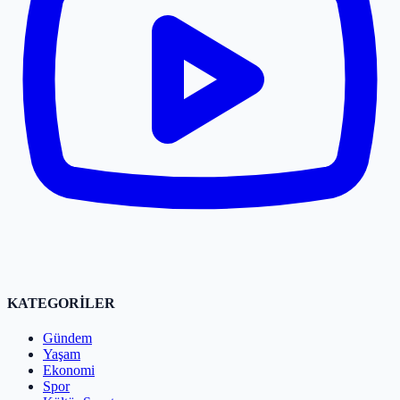
KATEGORİLER
Gündem
Yaşam
Ekonomi
Spor