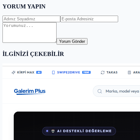
YORUM YAPIN
Yorum Gönder
İLGİNİZİ ÇEKEBİLİR