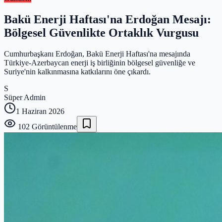
Bakü Enerji Haftası'na Erdoğan Mesajı:
Bölgesel Güvenlikte Ortaklık Vurgusu
Cumhurbaşkanı Erdoğan, Bakü Enerji Haftası'na mesajında
Türkiye-Azerbaycan enerji iş birliğinin bölgesel güvenliğe ve
Suriye'nin kalkınmasına katkılarını öne çıkardı.
S
Süper Admin
1 Haziran 2026
102
Görüntülenme