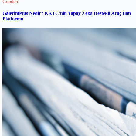
Gündem
GalerimPlus Nedir? KKTC'nin Yapay Zeka Destekli Araç İlan
Platformu